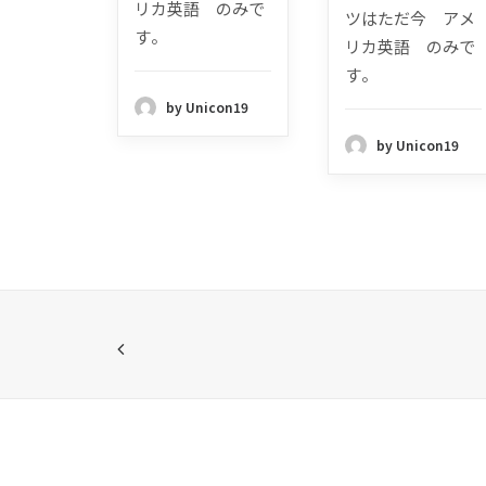
リカ英語 のみで
ツはただ今 アメ
す。
リカ英語 のみで
す。
by Unicon19
by Unicon19