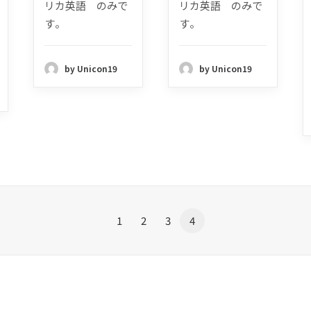
リカ英語 のみで
リカ英語 のみで
す。
す。
by Unicon19
by Unicon19
1
2
3
4