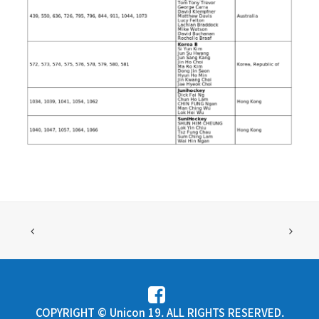
COPYRIGHT © Unicon 19. ALL RIGHTS RESERVED.