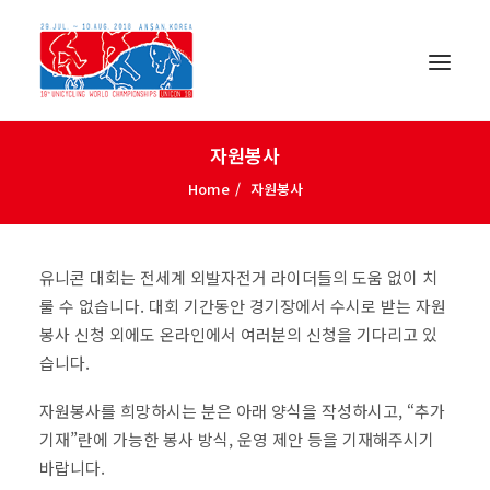
자원봉사
Home
자원봉사
유니콘 대회는 전세계 외발자전거 라이더들의 도움 없이 치
룰 수 없습니다. 대회 기간동안 경기장에서 수시로 받는 자원
봉사 신청 외에도 온라인에서 여러분의 신청을 기다리고 있
습니다.
자원봉사를 희망하시는 분은 아래 양식을 작성하시고, “추가
기재”란에 가능한 봉사 방식, 운영 제안 등을 기재해주시기
한국어
바랍니다.