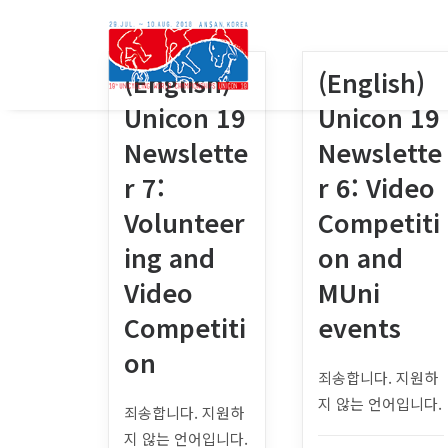
(English)
(English)
Unicon 19
Unicon 19
Newslette
Newslette
r 7:
r 6: Video
Volunteer
Competiti
ing and
on and
Video
MUni
Competiti
events
on
죄송합니다. 지원하
지 않는 언어입니다.
죄송합니다. 지원하
지 않는 언어입니다.