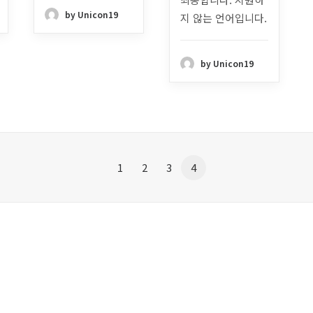
by Unicon19
지 않는 언어입니다.
by Unicon19
1
2
3
4