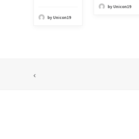
by Unicon19
by Unicon19